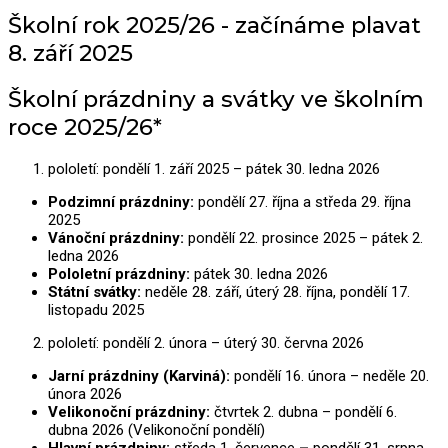
Školní rok 2025/26 - začínáme plavat
8. září 2025
Školní prázdniny a svátky ve školním
roce 2025/26*
pololetí: pondělí 1. září 2025 – pátek 30. ledna 2026
Podzimní prázdniny:
pondělí 27. října a středa 29. října
2025
Vánoční prázdniny:
pondělí 22. prosince 2025 – pátek 2.
ledna 2026
Pololetní prázdniny:
pátek 30. ledna 2026
Státní svátky:
neděle 28. září, úterý 28. října, pondělí 17.
listopadu 2025
pololetí: pondělí 2. února – úterý 30. června 2026
Jarní prázdniny (Karviná):
pondělí 16. února – neděle 20.
února 2026
Velikonoční prázdniny:
čtvrtek 2. dubna – pondělí 6.
dubna 2026 (Velikonoční pondělí)